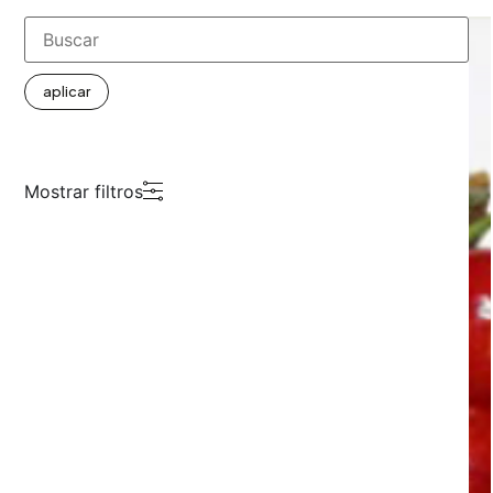
aplicar
Mostrar filtros