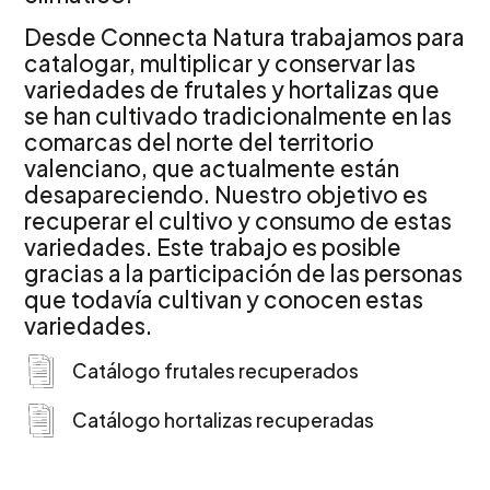
Desde Connecta Natura trabajamos para
catalogar, multiplicar y conservar las
variedades de frutales y hortalizas que
se han cultivado tradicionalmente en las
comarcas del norte del territorio
valenciano, que actualmente están
desapareciendo. Nuestro objetivo es
recuperar el cultivo y consumo de estas
variedades. Este trabajo es posible
gracias a la participación de las personas
que todavía cultivan y conocen estas
variedades.
Catálogo frutales recuperados
Catálogo hortalizas recuperadas