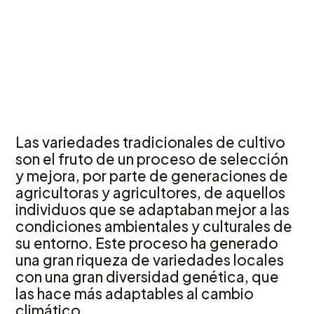
Las variedades tradicionales de cultivo
son el fruto de un proceso de selección
y mejora, por parte de generaciones de
agricultoras y agricultores, de aquellos
individuos que se adaptaban mejor a las
condiciones ambientales y culturales de
su entorno. Este proceso ha generado
una gran riqueza de variedades locales
con una gran diversidad genética, que
las hace más adaptables al cambio
climático.