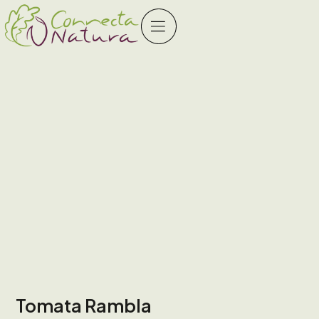
Tomata Rambla