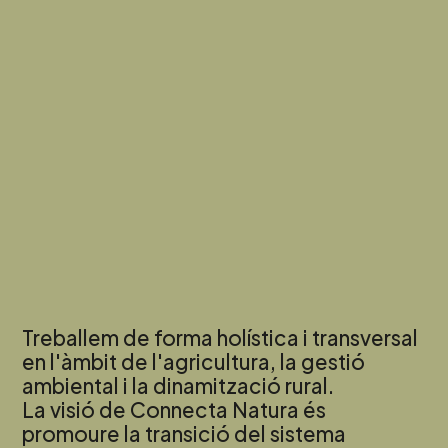
Treballem de forma holística i transversal
en l'àmbit de l'agricultura, la gestió
ambiental i la dinamització rural.
La visió de Connecta Natura és
promoure la transició del sistema